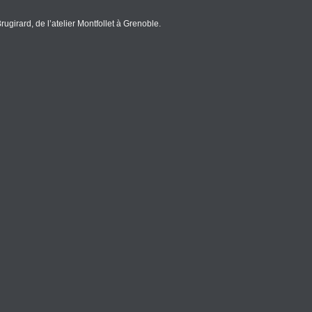
ugirard, de l’atelier Montfollet à Grenoble.