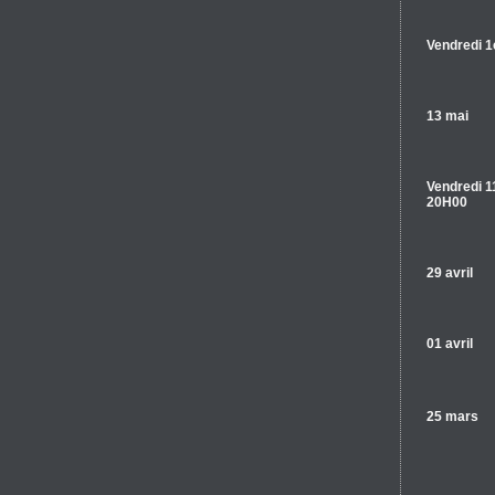
Vendredi 1
13 mai
Vendredi 1
20H00
29 avril
01 avril
25 mars