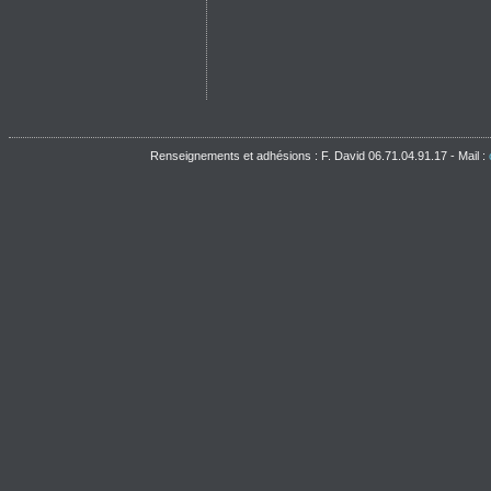
Renseignements et adhésions : F. David 06.71.04.91.17 - Mail :